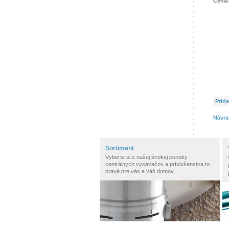
Cena:
Prida
Návra
Sortiment
Vyberte si z našej širokej ponuky
centrálnych vysávačov a príslušenstva to
pravé pre vás a váš domov.