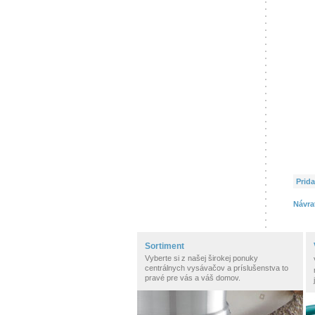
Prida
Návra
Sortiment
Vyberte si z našej širokej ponuky
centrálnych vysávačov a príslušenstva to
pravé pre vás a váš domov.